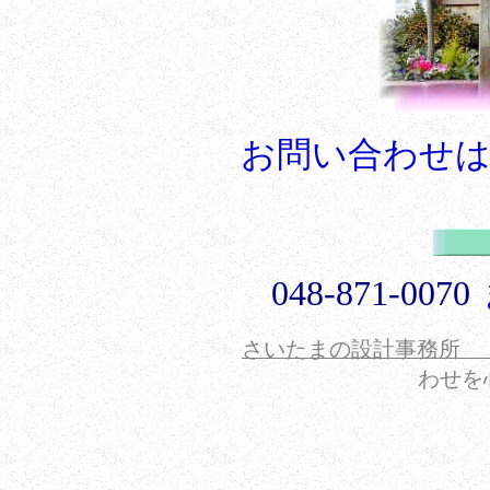
お問い合わせは
048-871-0070
さいたまの設計事務所 H
わせを