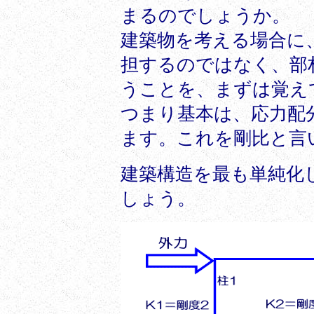
まるのでしょうか。
建築物を考える場合に
担するのではなく、部
うことを、まずは覚え
つまり基本は、応力配
ます。これを剛比と言
建築構造を最も単純化し
しょう。