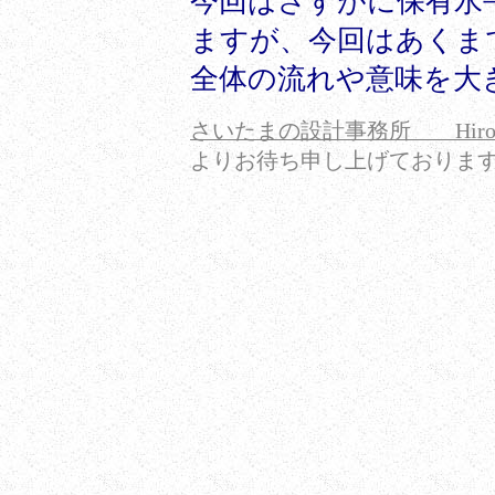
今回はさすがに保有水
ますが、今回はあくま
全体の流れや意味を大
さいたまの設計事務所 Hir
よりお待ち申し上げておりま