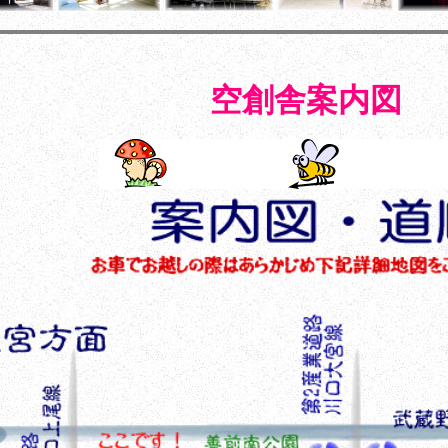
空創舎案内図