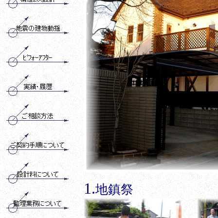
1.
地鎮祭