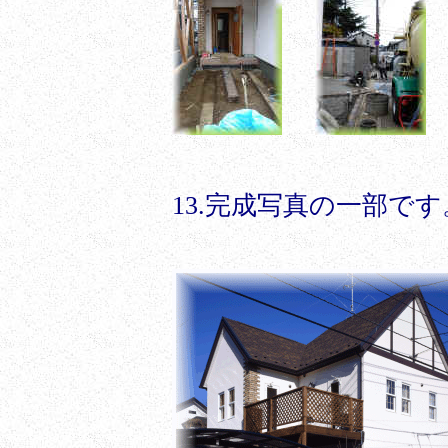
13.完成写真の一部で