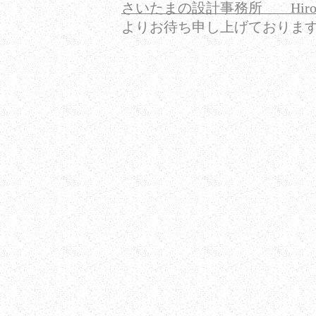
さいたまの設計事務所 Hir
よりお待ち申し上げておりま