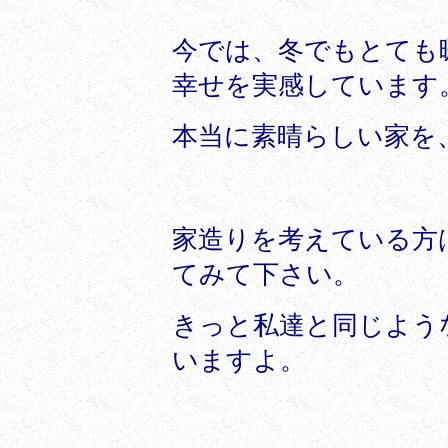
今では、冬でもとても
幸せを実感しています
本当に素晴らしい家を
家造りを考えている方
てみて下さい。
きっと私達と同じよう
いますよ。